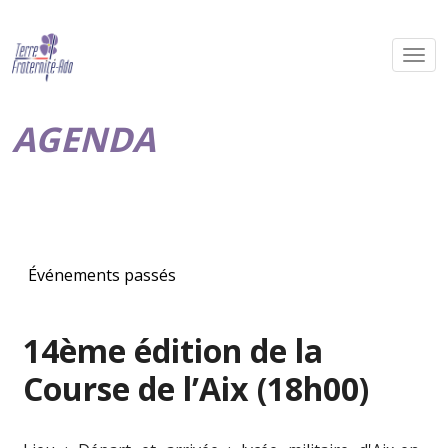
AGENDA
Événements passés
14ème édition de la
Course de l’Aix (18h00)