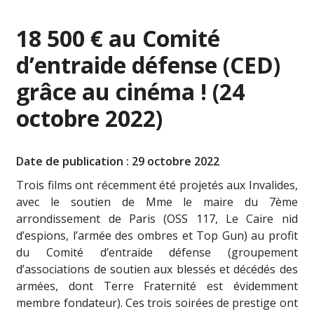
18 500 € au Comité
d’entraide défense (CED)
grâce au cinéma ! (24
octobre 2022)
Date de publication : 29 octobre 2022
Trois films ont récemment été projetés aux Invalides,
avec le soutien de Mme le maire du 7ème
arrondissement de Paris (OSS 117, Le Caire nid
d’espions, l’armée des ombres et Top Gun) au profit
du Comité d’entraide défense (groupement
d’associations de soutien aux blessés et décédés des
armées, dont Terre Fraternité est évidemment
membre fondateur). Ces trois soirées de prestige ont