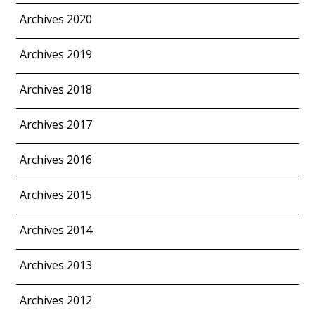
Archives 2020
Archives 2019
Archives 2018
Archives 2017
Archives 2016
Archives 2015
Archives 2014
Archives 2013
Archives 2012