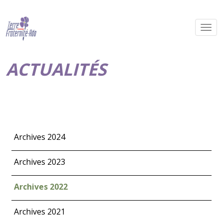
ACTUALITÉS
Archives 2024
Archives 2023
Archives 2022
Archives 2021