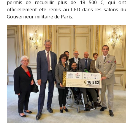
permis de recueillir plus de 18 500 €, qui ont
officiellement été remis au CED dans les salons du
Gouverneur militaire de Paris.