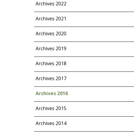
Archives 2022
Archives 2021
Archives 2020
Archives 2019
Archives 2018
Archives 2017
Archives 2016
Archives 2015
Archives 2014