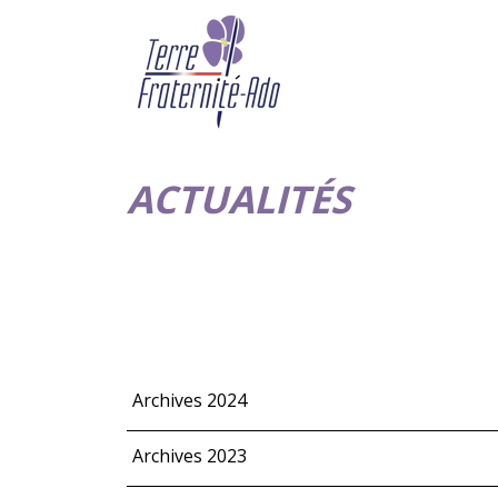
ACTUALITÉS
Archives 2024
Archives 2023