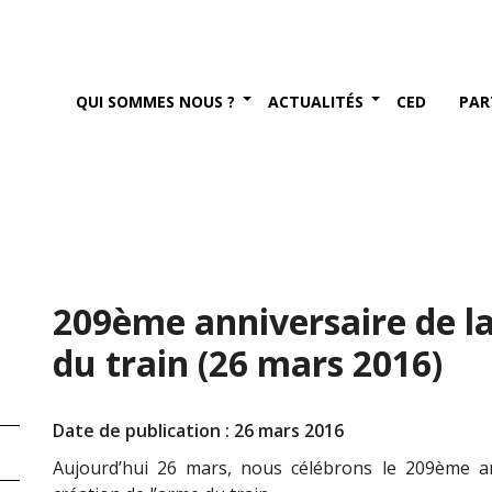
QUI SOMMES NOUS ?
ACTUALITÉS
CED
PAR
209ème anniversaire de la
du train (26 mars 2016)
Date de publication : 26 mars 2016
Aujourd’hui 26 mars, nous célébrons le 209ème an