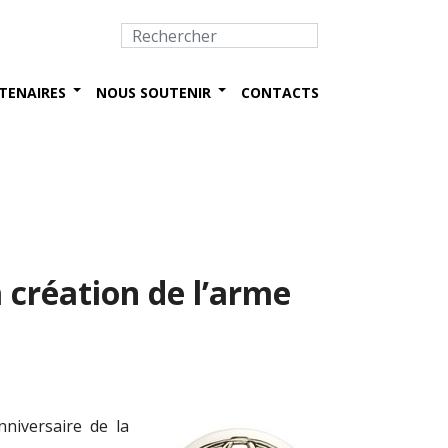
TENAIRES
NOUS SOUTENIR
CONTACTS
 création de l’arme
niversaire de la