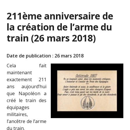
211ème anniversaire de
la création de l’arme du
train (26 mars 2018)
Date de publication : 26 mars 2018
Cela fait
maintenant
exactement 211
ans aujourd’hui
que Napoléon a
créé le train des
équipages
militaires,
l’ancêtre de l’arme
du train.