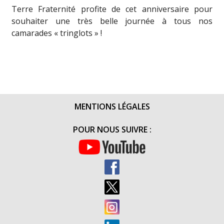
Terre Fraternité profite de cet anniversaire pour
souhaiter une très belle journée à tous nos
camarades « tringlots » !
MENTIONS LÉGALES
POUR NOUS SUIVRE :