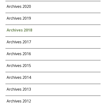
Archives 2020
Archives 2019
Archives 2018
Archives 2017
Archives 2016
Archives 2015
Archives 2014
Archives 2013
Archives 2012