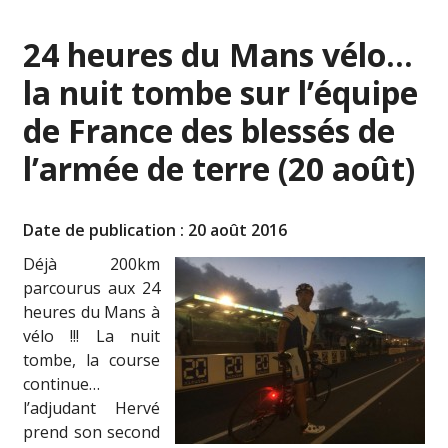
24 heures du Mans vélo…
la nuit tombe sur l’équipe
de France des blessés de
l’armée de terre (20 août)
Date de publication : 20 août 2016
Déjà 200km
parcourus aux 24
heures du Mans à
vélo !!! La nuit
tombe, la course
continue…
l’adjudant Hervé
prend son second