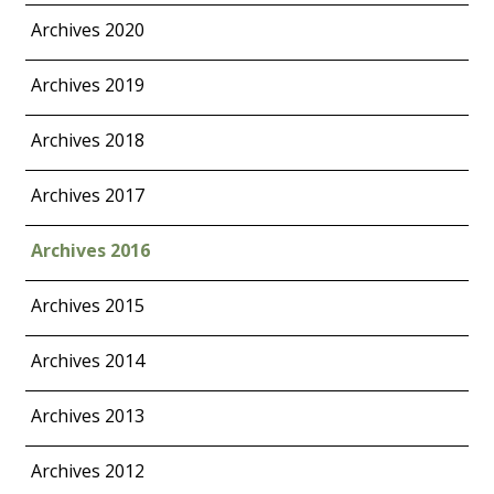
Archives 2020
Archives 2019
Archives 2018
Archives 2017
Archives 2016
Archives 2015
Archives 2014
Archives 2013
Archives 2012