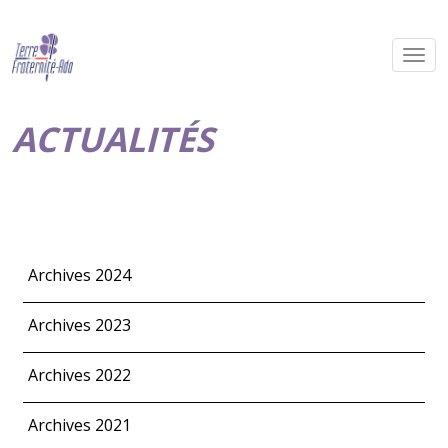
ACTUALITÉS
Archives 2024
Archives 2023
Archives 2022
Archives 2021