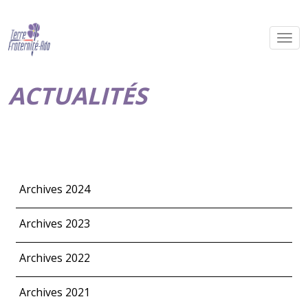
ACTUALITÉS
Archives 2024
Archives 2023
Archives 2022
Archives 2021