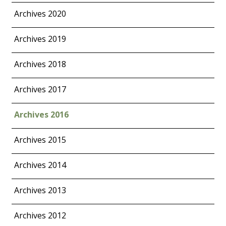
Archives 2020
Archives 2019
Archives 2018
Archives 2017
Archives 2016
Archives 2015
Archives 2014
Archives 2013
Archives 2012