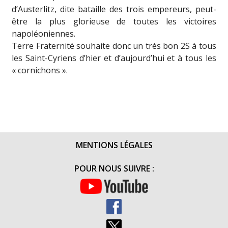
d’Austerlitz, dite bataille des trois empereurs, peut-
être la plus glorieuse de toutes les victoires
napoléoniennes.
Terre Fraternité souhaite donc un très bon 2S à tous
les Saint-Cyriens d’hier et d’aujourd’hui et à tous les
« cornichons ».
MENTIONS LÉGALES
POUR NOUS SUIVRE :