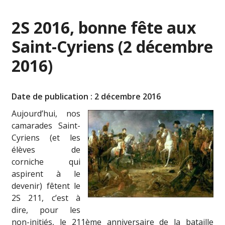
2S 2016, bonne fête aux
Saint-Cyriens (2 décembre
2016)
Date de publication : 2 décembre 2016
Aujourd’hui, nos
camarades Saint-
Cyriens (et les
élèves de
corniche qui
aspirent à le
devenir) fêtent le
2S 211, c’est à
dire, pour les
non-initiés, le 211ème anniversaire de la bataille