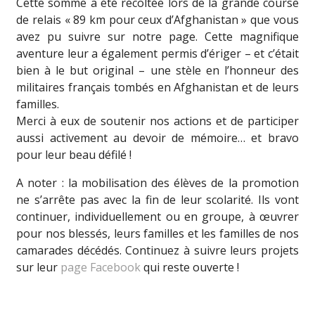
Cette somme a été récoltée lors de la grande course
de relais « 89 km pour ceux d’Afghanistan » que vous
avez pu suivre sur notre page. Cette magnifique
aventure leur a également permis d’ériger – et c’était
bien à le but original – une stèle en l’honneur des
militaires français tombés en Afghanistan et de leurs
familles.
Merci à eux de soutenir nos actions et de participer
aussi activement au devoir de mémoire… et bravo
pour leur beau défilé !
A noter : la mobilisation des élèves de la promotion
ne s’arrête pas avec la fin de leur scolarité. Ils vont
continuer, individuellement ou en groupe, à œuvrer
pour nos blessés, leurs familles et les familles de nos
camarades décédés. Continuez à suivre leurs projets
sur leur
page Facebook
qui reste ouverte !