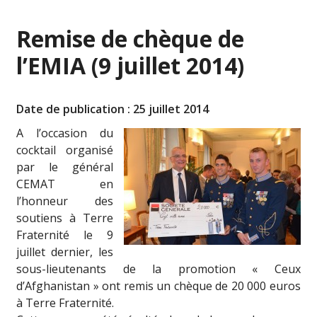
Remise de chèque de
l’EMIA (9 juillet 2014)
Date de publication : 25 juillet 2014
A l’occasion du
cocktail organisé
par le général
CEMAT en
l’honneur des
soutiens à Terre
Fraternité le 9
juillet dernier, les
sous-lieutenants de la promotion « Ceux
d’Afghanistan » ont remis un chèque de 20 000 euros
à Terre Fraternité.