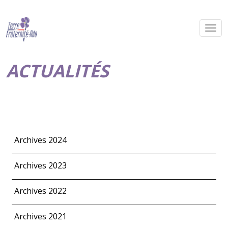
ACTUALITÉS
Archives 2024
Archives 2023
Archives 2022
Archives 2021