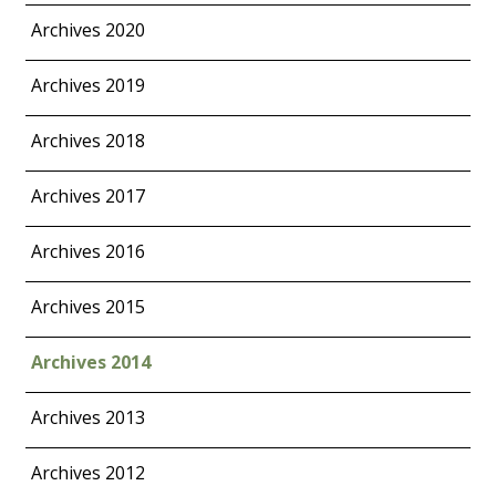
Archives 2020
Archives 2019
Archives 2018
Archives 2017
Archives 2016
Archives 2015
Archives 2014
Archives 2013
Archives 2012