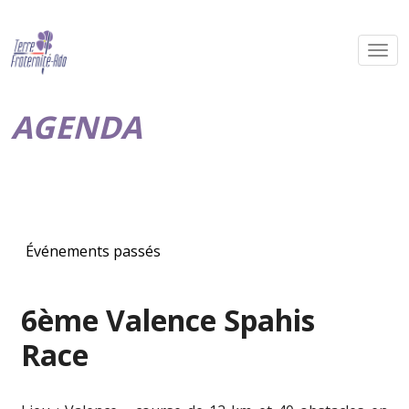
AGENDA
Événements passés
6ème Valence Spahis
Race