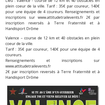
Lieu : Valence - course de 12 km et 40 obstacles en
plein coeur de la ville. Tarif : 35€ par coureur, 140€
pour une équipe de 4 coureurs. Renseignements et
inscriptions sur www.attitudetrailevents.fr 2€ par
inscription reversés à Terre Fraternité et à
Handisport Drôme
Valence – course de 12 km et 40 obstacles en plein
coeur de la ville.
Tarif : 35€ par coureur, 140€ pour une équipe de 4
coureurs.
Renseignements et inscriptions sur
www.attitudetrailevents.fr
2€ par inscription reversés à Terre Fraternité et à
Handisport Drôme