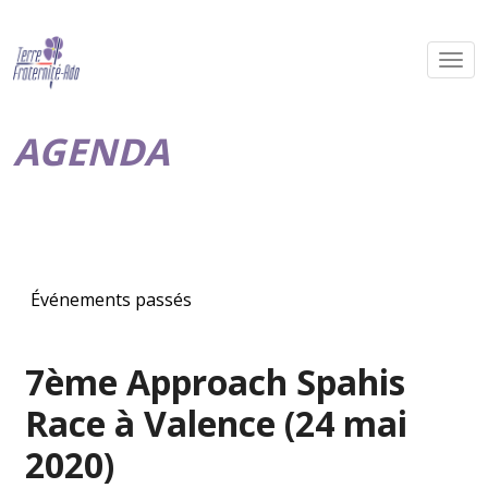
AGENDA
Événements passés
7ème Approach Spahis
Race à Valence (24 mai
2020)