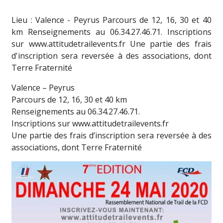
Lieu : Valence - Peyrus Parcours de 12, 16, 30 et 40
km Renseignements au 06.34.27.46.71. Inscriptions
sur www.attitudetrailevents.fr Une partie des frais
d'inscription sera reversée à des associations, dont
Terre Fraternité
Valence – Peyrus
Parcours de 12, 16, 30 et 40 km
Renseignements au 06.34.27.46.71.
Inscriptions sur www.attitudetrailevents.fr
Une partie des frais d’inscription sera reversée à des
associations, dont Terre Fraternité