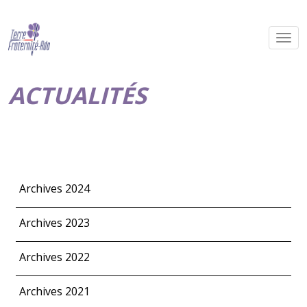
ACTUALITÉS
Archives 2024
Archives 2023
Archives 2022
Archives 2021