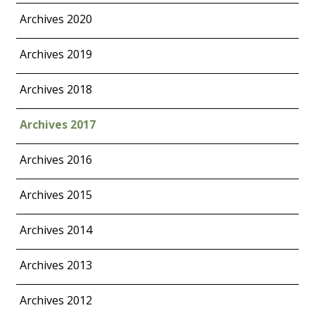
Archives 2020
Archives 2019
Archives 2018
Archives 2017
Archives 2016
Archives 2015
Archives 2014
Archives 2013
Archives 2012