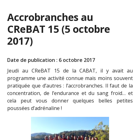
Accrobranches au
CReBAT 15 (5 octobre
2017)
Date de publication : 6 octobre 2017
Jeudi au CReBAT 15 de la CABAT, il y avait au
programme une activité connue mais moins souvent
pratiquée que d’autres : l’accrobranches. Il faut de la
concentration, de l’endurance et du sang froid… et
cela peut vous donner quelques belles petites
poussées d’adrénaline !