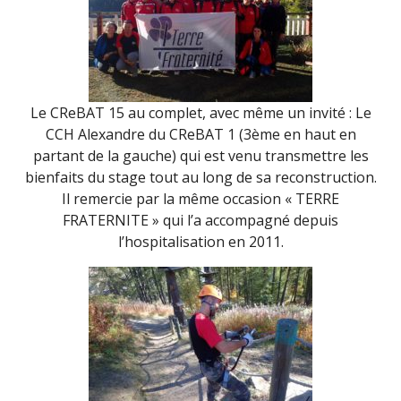
Le CReBAT 15 au complet, avec même un invité : Le
CCH Alexandre du CReBAT 1 (3ème en haut en
partant de la gauche) qui est venu transmettre les
bienfaits du stage tout au long de sa reconstruction.
Il remercie par la même occasion « TERRE
FRATERNITE » qui l’a accompagné depuis
l’hospitalisation en 2011.