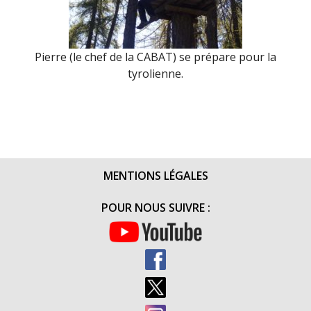
Pierre (le chef de la CABAT) se prépare pour la
tyrolienne.
MENTIONS LÉGALES
POUR NOUS SUIVRE :