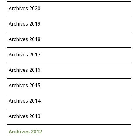
Archives 2020
Archives 2019
Archives 2018
Archives 2017
Archives 2016
Archives 2015
Archives 2014
Archives 2013
Archives 2012