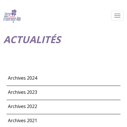
ACTUALITÉS
Archives 2024
Archives 2023
Archives 2022
Archives 2021