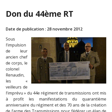
Don du 44ème RT
Date de publication : 28 novembre 2012
Sous
l’impulsion
de leur
ancien chef
de corps, le
colonel
Renaudin,
les «
veilleurs de
l’imprévu » du 44e régiment de transmissions ont mis
à profit les manifestations du quarantième
anniversaire du régiment et des 70 ans de la création
de l’arme des Transmissions pour fédérer un élan de