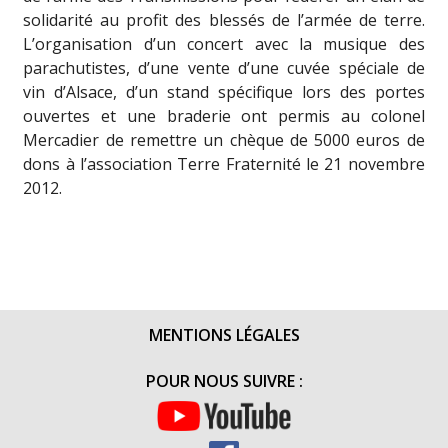
solidarité au profit des blessés de l’armée de terre.
L’organisation d’un concert avec la musique des
parachutistes, d’une vente d’une cuvée spéciale de
vin d’Alsace, d’un stand spécifique lors des portes
ouvertes et une braderie ont permis au colonel
Mercadier de remettre un chèque de 5000 euros de
dons à l’association Terre Fraternité le 21 novembre
2012.
MENTIONS LÉGALES
POUR NOUS SUIVRE :