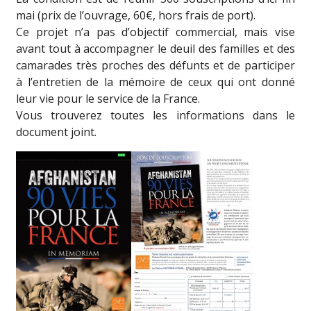
mai (prix de l’ouvrage, 60€, hors frais de port).
Ce projet n’a pas d’objectif commercial, mais vise
avant tout à accompagner le deuil des familles et des
camarades très proches des défunts et de participer
à l’entretien de la mémoire de ceux qui ont donné
leur vie pour le service de la France.
Vous trouverez toutes les informations dans le
document joint.