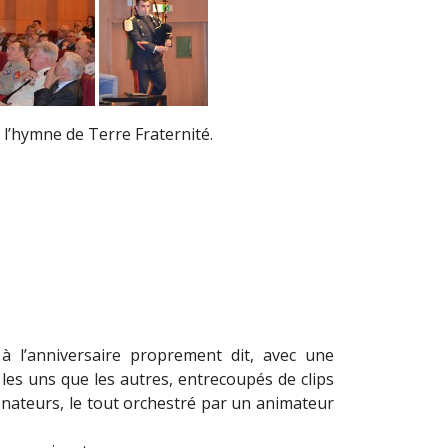
 l’hymne de Terre Fraternité.
à l’anniversaire proprement dit, avec une
es uns que les autres, entrecoupés de clips
onateurs, le tout orchestré par un animateur