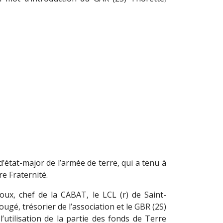
d’état-major de l’armée de terre, qui a tenu à
re Fraternité.
oux, chef de la CABAT, le LCL (r) de Saint-
ugé, trésorier de l’association et le GBR (2S)
’utilisation de la partie des fonds de Terre