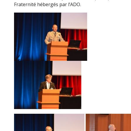
Fraternité hébergés par l’ADO.