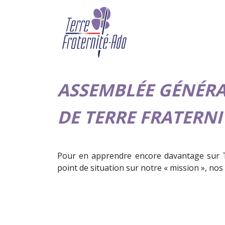
ASSEMBLÉE GÉNÉR
DE TERRE FRATERNI
Pour en apprendre encore davantage sur T
point de situation sur notre « mission », nos