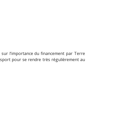
sur l’importance du financement par Terre
ansport pour se rendre très régulièrement au