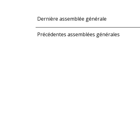
Dernière assemblée générale
Précédentes assemblées générales