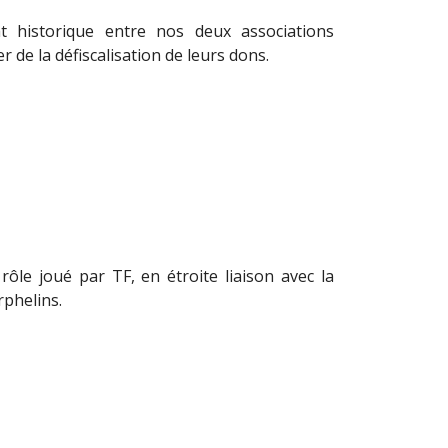
t historique entre nos deux associations
r de la défiscalisation de leurs dons.
le joué par TF, en étroite liaison avec la
rphelins.