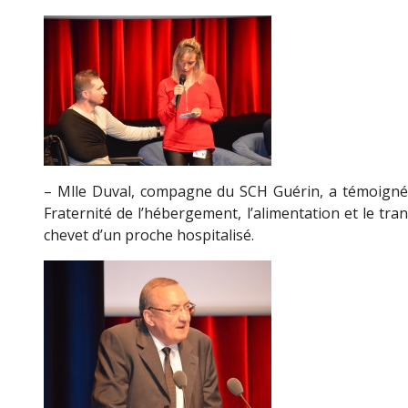
– Mlle Duval, compagne du SCH Guérin, a témoigné 
Fraternité de l’hébergement, l’alimentation et le tr
chevet d’un proche hospitalisé.