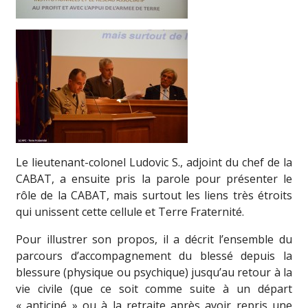
Le lieutenant-colonel Ludovic S., adjoint du chef de la
CABAT, a ensuite pris la parole pour présenter le
rôle de la CABAT, mais surtout les liens très étroits
qui unissent cette cellule et Terre Fraternité.
Pour illustrer son propos, il a décrit l’ensemble du
parcours d’accompagnement du blessé depuis la
blessure (physique ou psychique) jusqu’au retour à la
vie civile (que ce soit comme suite à un départ
« anticipé » ou à la retraite après avoir repris une