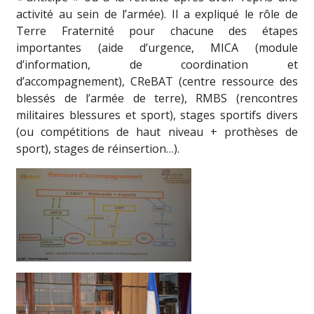
activité au sein de l’armée). Il a expliqué le rôle de
Terre Fraternité pour chacune des étapes
importantes (aide d’urgence, MICA (module
d’information, de coordination et
d’accompagnement), CReBAT (centre ressource des
blessés de l’armée de terre), RMBS (rencontres
militaires blessures et sport), stages sportifs divers
(ou compétitions de haut niveau + prothèses de
sport), stages de réinsertion…).