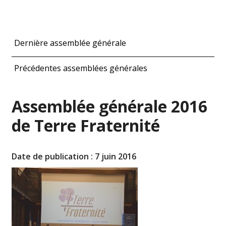
Dernière assemblée générale
Précédentes assemblées générales
Assemblée générale 2016
de Terre Fraternité
Date de publication : 7 juin 2016