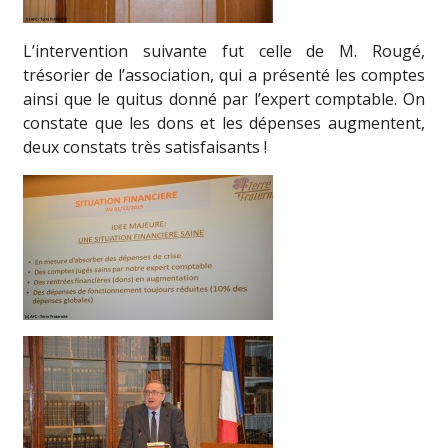
L’intervention suivante fut celle de M. Rougé,
trésorier de l’association, qui a présenté les comptes
ainsi que le quitus donné par l’expert comptable. On
constate que les dons et les dépenses augmentent,
deux constats très satisfaisants !