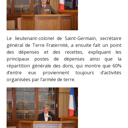
Le lieutenant-colonel de Saint-Germain, secrétaire
général de Terre Fraternité, a ensuite fait un point
des dépenses et des recettes, expliquant les
principaux postes de dépenses ainsi que la
répartition générale des dons, qui montre que 60%
d’entre eux proviennent toujours d’activités
organisées par l’armée de terre.