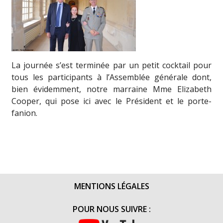
La journée s’est terminée par un petit cocktail pour
tous les participants à l’Assemblée générale dont,
bien évidemment, notre marraine Mme Elizabeth
Cooper, qui pose ici avec le Président et le porte-
fanion.
MENTIONS LÉGALES
POUR NOUS SUIVRE :