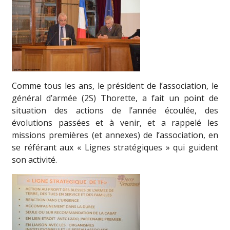
Comme tous les ans, le président de l’association, le
général d’armée (2S) Thorette, a fait un point de
situation des actions de l’année écoulée, des
évolutions passées et à venir, et a rappelé les
missions premières (et annexes) de l’association, en
se référant aux « Lignes stratégiques » qui guident
son activité.