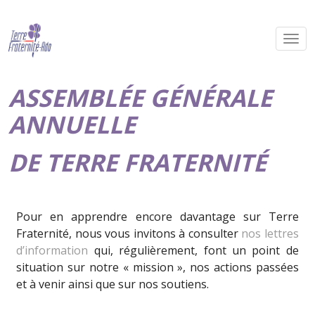
ASSEMBLÉE GÉNÉRALE
ANNUELLE
DE TERRE FRATERNITÉ
Pour en apprendre encore davantage sur Terre
Fraternité, nous vous invitons à consulter
nos lettres
d’information
qui, régulièrement, font un point de
situation sur notre « mission », nos actions passées
et à venir ainsi que sur nos soutiens.