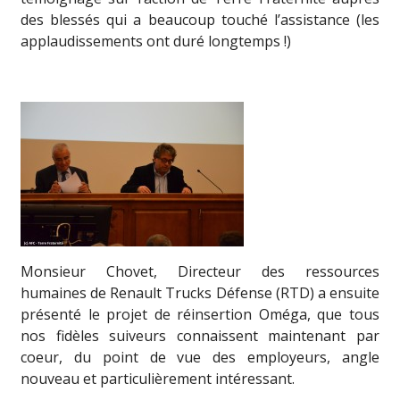
des blessés qui a beaucoup touché l’assistance (les
applaudissements ont duré longtemps !)
Monsieur Chovet, Directeur des ressources
humaines de Renault Trucks Défense (RTD) a ensuite
présenté le projet de réinsertion Oméga, que tous
nos fidèles suiveurs connaissent maintenant par
coeur, du point de vue des employeurs, angle
nouveau et particulièrement intéressant.