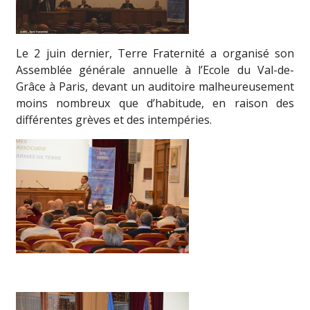
Le 2 juin dernier, Terre Fraternité a organisé son
Assemblée générale annuelle à l’Ecole du Val-de-
Grâce à Paris, devant un auditoire malheureusement
moins nombreux que d’habitude, en raison des
différentes grèves et des intempéries.