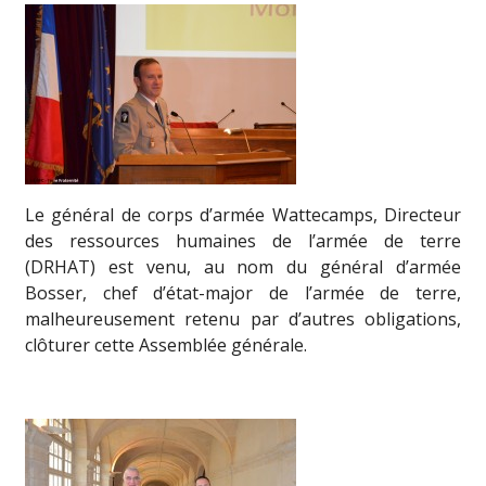
Le général de corps d’armée Wattecamps, Directeur
des ressources humaines de l’armée de terre
(DRHAT) est venu, au nom du général d’armée
Bosser, chef d’état-major de l’armée de terre,
malheureusement retenu par d’autres obligations,
clôturer cette Assemblée générale.