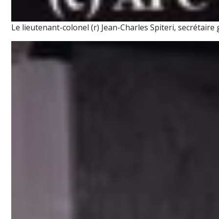
Le lieutenant-colonel (r) Jean-Charles Spiteri, secrétaire