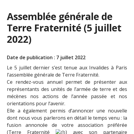
Assemblée générale de
Terre Fraternité (5 juillet
2022)
Date de publication : 7 juillet 2022
Le 5 juillet dernier s’est tenue aux Invalides à Paris
l’assemblée générale de Terre Fraternité.
Ce rendez-vous annuel permet de présenter aux
représentants des unités de l’armée de terre et des
mécènes nos actions de l’année passée et nos
orientations pour l’avenir.
Elle a également permis d’annoncer une nouvelle
dont nous vous parlerons en détail le temps venu : la
fusion annoncée de votre association préférée
(Terre Fraternité
) avec son partenaire