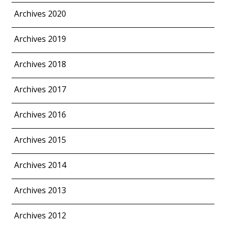
Archives 2020
Archives 2019
Archives 2018
Archives 2017
Archives 2016
Archives 2015
Archives 2014
Archives 2013
Archives 2012