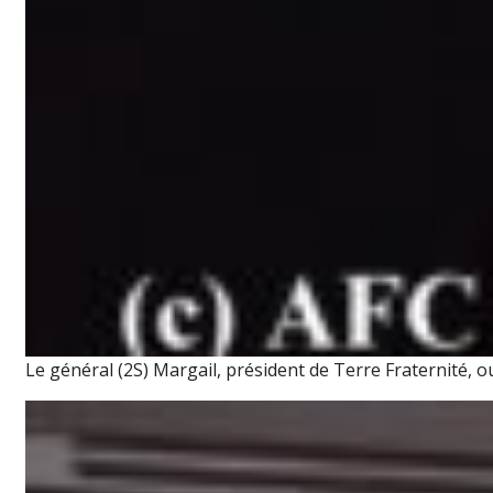
Le général (2S) Margail, président de Terre Fraternité, 