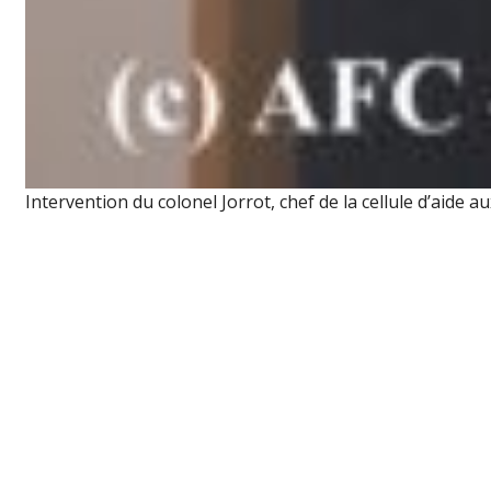
Intervention du colonel Jorrot, chef de la cellule d’aide 