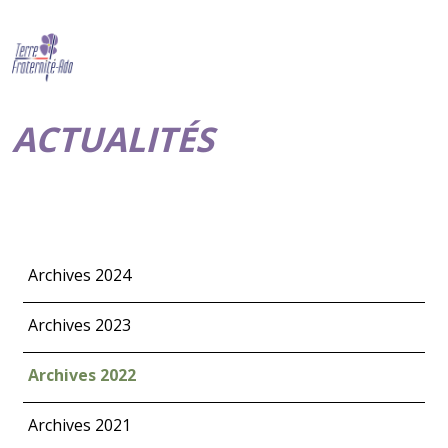
ACTUALITÉS
Archives 2024
Archives 2023
Archives 2022
Archives 2021