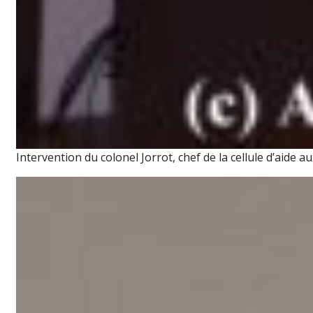
Intervention du colonel Jorrot, chef de la cellule d’aide 