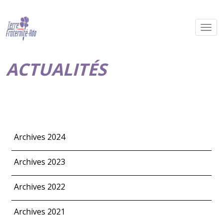
ACTUALITÉS
Archives 2024
Archives 2023
Archives 2022
Archives 2021