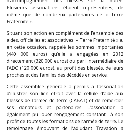
d’accompagnement des blessés sur la durée.
Plusieurs associations étaient représentées, de
même que de nombreux partenaires de « Terre
Fraternité ».
Situant son action en complément de l’ensemble des
aides, officielles et associatives, « Terre Fraternité » a,
en cette occasion, rappelé les sommes importantes
(440 000 euros) qu’elle a engagées en 2012
directement (320 000 euros) ou par l’intermédiaire de
l’ADO (120 000 euros), au profit des blessés, de leurs
proches et des familles des décédés en service.
Cette assemblée générale a permis à l’association
d’illustrer son lien étroit avec la cellule d’aide aux
blessés de l’armée de terre (CABAT) et de remercier
ses donateurs et partenaires. L’association a
également pu louer l’engagement constant
à son
profit de toutes les formations de l’armée de terre. Le
témoignage émouvant de l’adjudant Travadon a