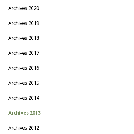
Archives 2020
Archives 2019
Archives 2018
Archives 2017
Archives 2016
Archives 2015
Archives 2014
Archives 2013
Archives 2012