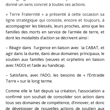
donné un sens concret à toutes ces actions.
« Terre Fraternité » a présenté à cette occasion sa
ligne stratégique qui consiste, encore et toujours, à
accompagner les blessés, leurs proches, ainsi que les
familles des morts en service de l’armée de terre, et
dont les modalités d’action se décrivent ainsi :
– Réagir dans
l’urgence en liaison avec
la CABAT, et
agir dans la durée, dans deux domaines principaux, le
soutien aux familles (veuves et orphelins en liaison
avec l’ADO) et l’aide au handicap.
– Satisfaire, avec l’ADO, les besoins de « l’Entraide
Terre » sur le long terme.
Comme elle le fait depuis sa création, l’association a
confirmé son souhait de consolider son action dans
tous ses domaines de compétence, d’innover, et donc
de développer de nouvelles actions de soutien aux