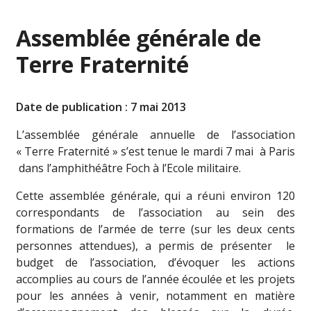
Assemblée générale de
Terre Fraternité
Date de publication : 7 mai 2013
L’assemblée générale annuelle de l’association
« Terre Fraternité » s’est tenue le mardi 7 mai
à Paris
dans l’amphithéâtre Foch à l’Ecole militaire.
Cette assemblée générale, qui a réuni environ 120
correspondants de l’association au sein des
formations de l’armée de terre (sur les deux cents
personnes attendues), a permis de présenter
le
budget de l’association, d’évoquer les actions
accomplies au cours de l’année écoulée et les projets
pour les années à venir, notamment en matière