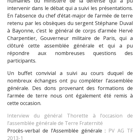
humaines du ministère de la défense qui a pu
intervenir dans le débat qui a suivi les présentations.
En l’absence du chef d’état-major de l’armée de terre
retenu par les obsèques du sergent Stéphane Duval
à Bayonne, c’est le général de corps d’armée Hervé
Charpentier, Gouverneur militaire de Paris, qui a
clôturé cette assemblée générale et qui a pu
répondre aux nombreuses questions des
participants.
Un buffet convivial a suivi
au cours duquel de
nombreux échanges ont pu compléter l’assemblée
générale. Des dons provenant des formations de
l’armée de terre nous ont également été remis à
cette occasion.
Interview du général Thorette à l’occasion de
l’assemblée générale de Terre Fraternité
Procès-verbal de l’Assemblée générale :
PV AG TF
2013-1