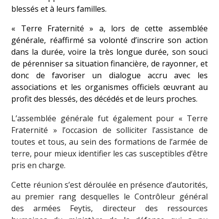
blessés et à leurs familles.
« Terre Fraternité » a, lors de cette assemblée
générale, réaffirmé sa volonté d’inscrire son action
dans la durée, voire la très longue durée, son souci
de pérenniser sa situation financière, de rayonner, et
donc de favoriser un dialogue accru avec les
associations et les organismes officiels œuvrant au
profit des blessés, des décédés et de leurs proches.
L’assemblée générale fut également pour « Terre
Fraternité » l’occasion de solliciter l’assistance de
toutes et tous, au sein des formations de l’armée de
terre, pour mieux identifier les cas susceptibles d’être
pris en charge.
Cette réunion s’est déroulée en présence d’autorités,
au premier rang desquelles le Contrôleur général
des armées Feytis, directeur des ressources