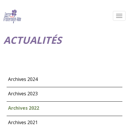
ACTUALITÉS
Archives 2024
Archives 2023
Archives 2022
Archives 2021