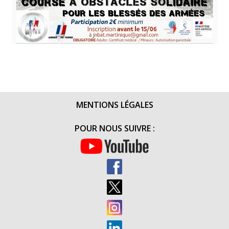
MENTIONS LÉGALES
POUR NOUS SUIVRE :