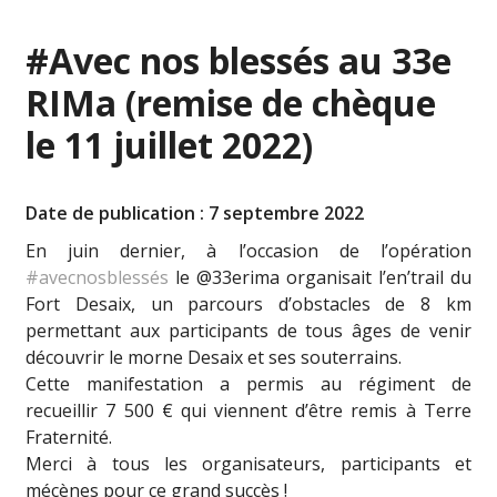
#Avec nos blessés au 33e
RIMa (remise de chèque
le 11 juillet 2022)
Date de publication : 7 septembre 2022
En juin dernier, à l’occasion de l’opération
#avecnosblessés
le @33erima organisait l’en’trail du
Fort Desaix, un parcours d’obstacles de 8 km
permettant aux participants de tous âges de venir
découvrir le morne Desaix et ses souterrains.
Cette manifestation a permis au régiment de
recueillir 7 500 € qui viennent d’être remis à Terre
Fraternité.
Merci à tous les organisateurs, participants et
mécènes pour ce grand succès !