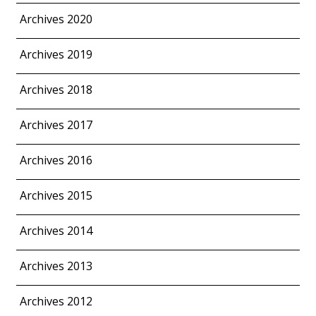
Archives 2020
Archives 2019
Archives 2018
Archives 2017
Archives 2016
Archives 2015
Archives 2014
Archives 2013
Archives 2012