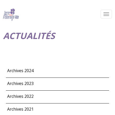
ACTUALITÉS
Archives 2024
Archives 2023
Archives 2022
Archives 2021