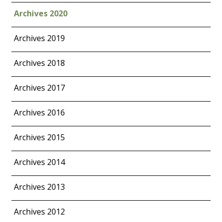
Archives 2020
Archives 2019
Archives 2018
Archives 2017
Archives 2016
Archives 2015
Archives 2014
Archives 2013
Archives 2012