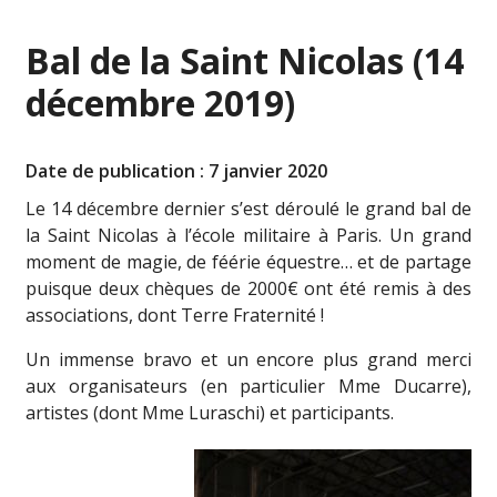
Bal de la Saint Nicolas (14
décembre 2019)
Date de publication : 7 janvier 2020
Le 14 décembre dernier s’est déroulé le grand bal de
la Saint Nicolas à l’école militaire à Paris. Un grand
moment de magie, de féérie équestre… et de partage
puisque deux chèques de 2000€ ont été remis à des
associations, dont Terre Fraternité !
Un immense bravo et un encore plus grand merci
aux organisateurs (en particulier Mme Ducarre),
artistes (dont Mme Luraschi) et participants.