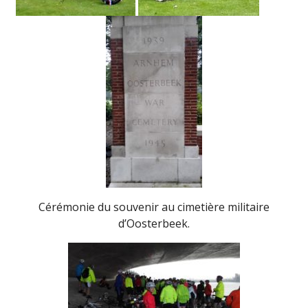
Cérémonie du souvenir au cimetière militaire
d’Oosterbeek.