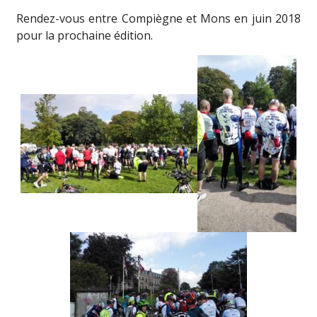
Rendez-vous entre Compiègne et Mons en juin 2018
pour la prochaine édition.