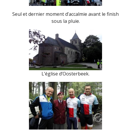
Seul et dernier moment d’accalmie avant le finish
sous la pluie.
L’église d’Oosterbeek.