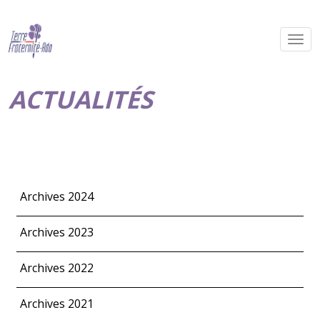
ACTUALITÉS
Archives 2024
Archives 2023
Archives 2022
Archives 2021