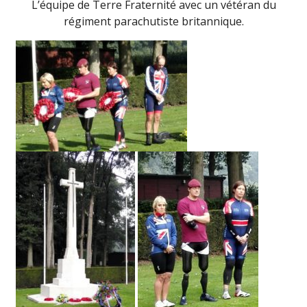
L’équipe de Terre Fraternité avec un vétéran du
régiment parachutiste britannique.