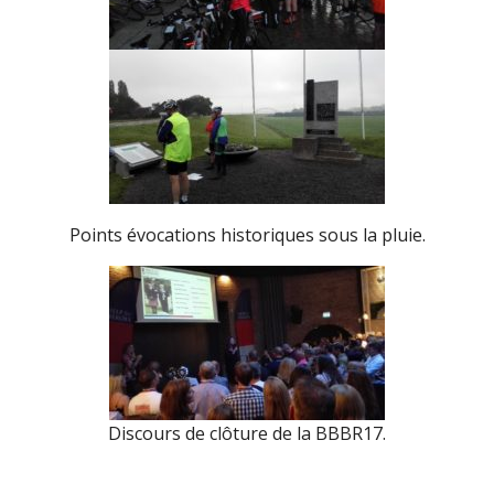
Points évocations historiques sous la pluie.
Discours de clôture de la BBBR17.