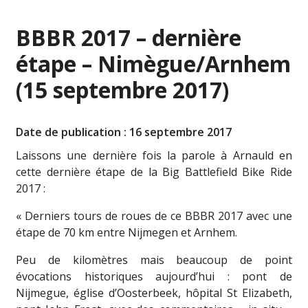
BBBR 2017 – dernière
étape – Nimègue/Arnhem
(15 septembre 2017)
Date de publication : 16 septembre 2017
Laissons une dernière fois la parole à Arnauld en
cette dernière étape de la Big Battlefield Bike Ride
2017 :
« Derniers tours de roues de ce BBBR 2017 avec une
étape de 70 km entre Nijmegen et Arnhem.
Peu de kilomètres mais beaucoup de point
évocations historiques aujourd’hui : pont de
Nijmegue, église d’Oosterbeek, hôpital St Elizabeth,