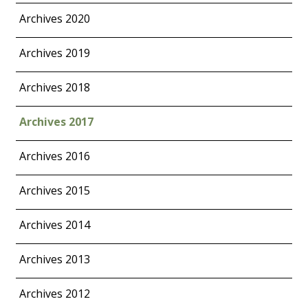
Archives 2020
Archives 2019
Archives 2018
Archives 2017
Archives 2016
Archives 2015
Archives 2014
Archives 2013
Archives 2012