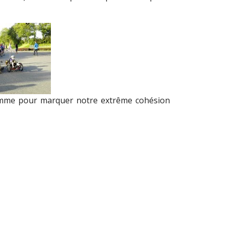
comme pour marquer notre extrême cohésion