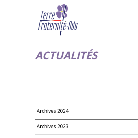
ACTUALITÉS
Archives 2024
Archives 2023