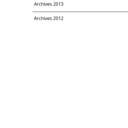
Archives 2013
Archives 2012