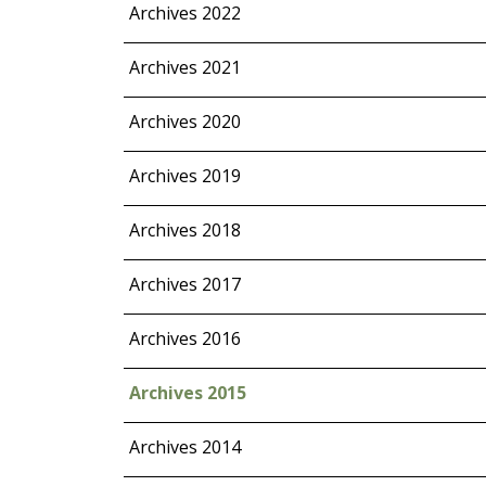
Archives 2022
Archives 2021
Archives 2020
Archives 2019
Archives 2018
Archives 2017
Archives 2016
Archives 2015
Archives 2014