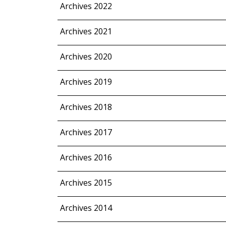
Archives 2022
Archives 2021
Archives 2020
Archives 2019
Archives 2018
Archives 2017
Archives 2016
Archives 2015
Archives 2014