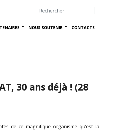
TENAIRES
NOUS SOUTENIR
CONTACTS
T, 30 ans déjà ! (28
ôtés de ce magnifique organisme qu’est la