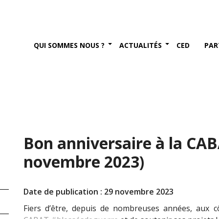
QUI SOMMES NOUS ?
ACTUALITÉS
CED
PAR
Bon anniversaire à la CABA
novembre 2023)
Date de publication : 29 novembre 2023
Fiers d’être, depuis de nombreuses années, aux c