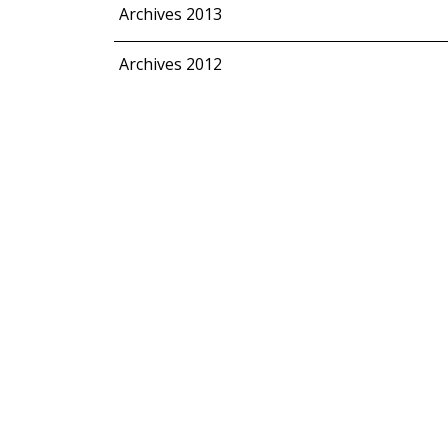
Archives 2013
Archives 2012