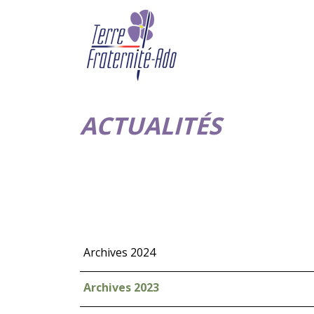
ACTUALITÉS
Archives 2024
Archives 2023