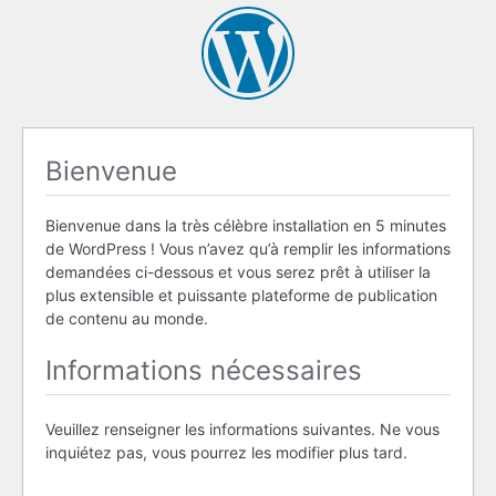
Bienvenue
Bienvenue dans la très célèbre installation en 5 minutes
de WordPress ! Vous n’avez qu’à remplir les informations
demandées ci-dessous et vous serez prêt à utiliser la
plus extensible et puissante plateforme de publication
de contenu au monde.
Informations nécessaires
Veuillez renseigner les informations suivantes. Ne vous
inquiétez pas, vous pourrez les modifier plus tard.