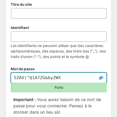
Titre du site
Identifiant
Les identifiants ne peuvent utiliser que des caractères
alphanumériques, des espaces, des tirets bas ("_"), des
traits d’union ("-"), des points et le symbole @.
Mot de passe
Forte
Important :
Vous aurez besoin de ce mot de
passe pour vous connecter. Pensez à le
stocker dans un lieu sûr.