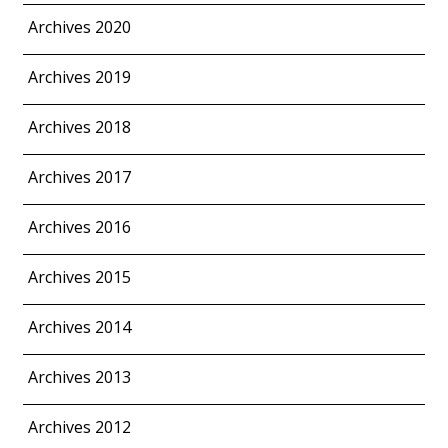
Archives 2020
Archives 2019
Archives 2018
Archives 2017
Archives 2016
Archives 2015
Archives 2014
Archives 2013
Archives 2012