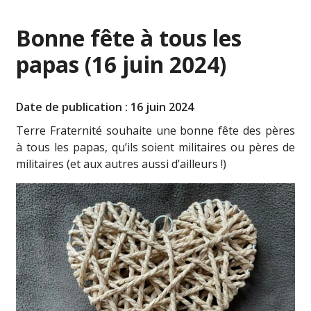
Bonne fête à tous les
papas (16 juin 2024)
Date de publication : 16 juin 2024
Terre Fraternité souhaite une bonne fête des pères
à tous les papas, qu’ils soient militaires ou pères de
militaires (et aux autres aussi d’ailleurs !)