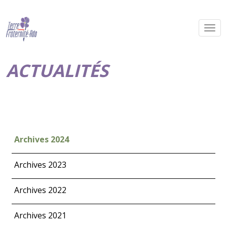
ACTUALITÉS
Archives 2024
Archives 2023
Archives 2022
Archives 2021