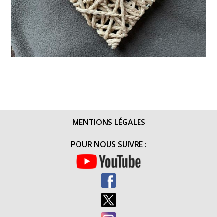
MENTIONS LÉGALES
POUR NOUS SUIVRE :