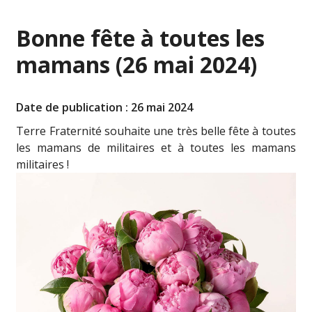
Bonne fête à toutes les
mamans (26 mai 2024)
Date de publication : 26 mai 2024
Terre Fraternité souhaite une très belle fête à toutes
les mamans de militaires et à toutes les mamans
militaires !