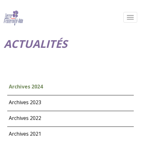
ACTUALITÉS
Archives 2024
Archives 2023
Archives 2022
Archives 2021