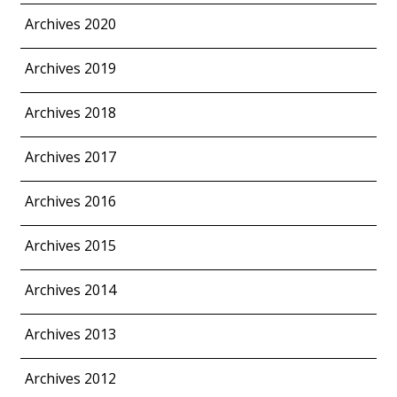
Archives 2020
Archives 2019
Archives 2018
Archives 2017
Archives 2016
Archives 2015
Archives 2014
Archives 2013
Archives 2012