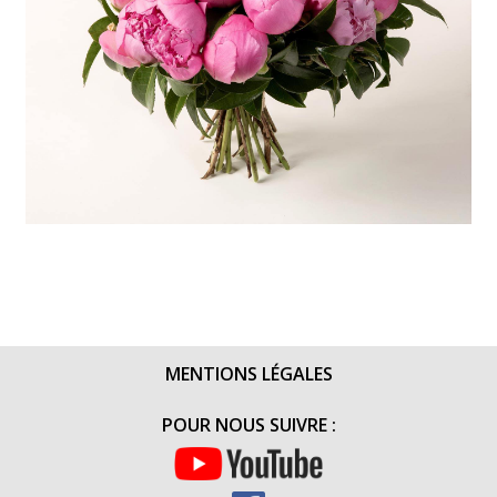
MENTIONS LÉGALES
POUR NOUS SUIVRE :