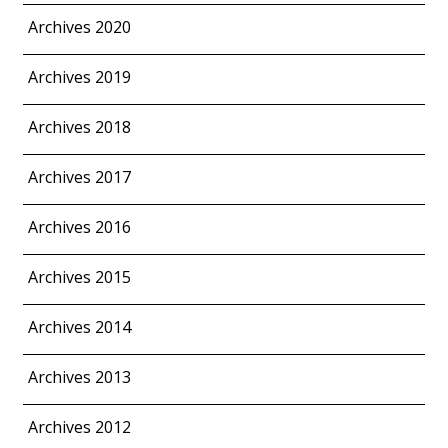
Archives 2020
Archives 2019
Archives 2018
Archives 2017
Archives 2016
Archives 2015
Archives 2014
Archives 2013
Archives 2012