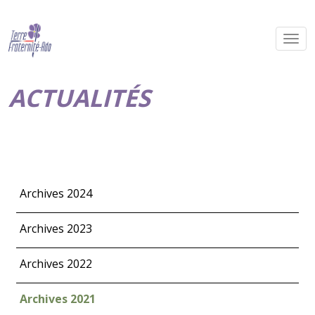
ACTUALITÉS
Archives 2024
Archives 2023
Archives 2022
Archives 2021