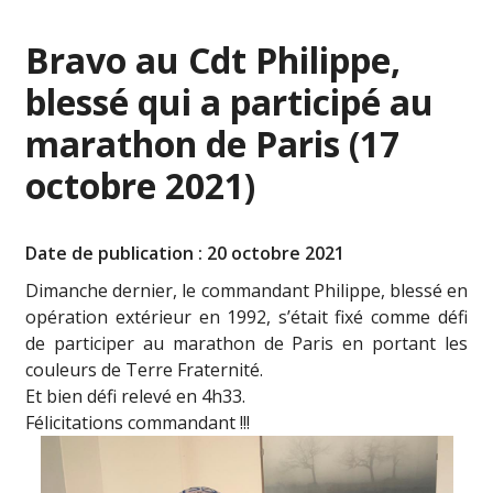
Bravo au Cdt Philippe,
blessé qui a participé au
marathon de Paris (17
octobre 2021)
Date de publication : 20 octobre 2021
Dimanche dernier, le commandant Philippe, blessé en
opération extérieur en 1992, s’était fixé comme défi
de participer au marathon de Paris en portant les
couleurs de Terre Fraternité.
Et bien défi relevé en 4h33.
Félicitations commandant !!!