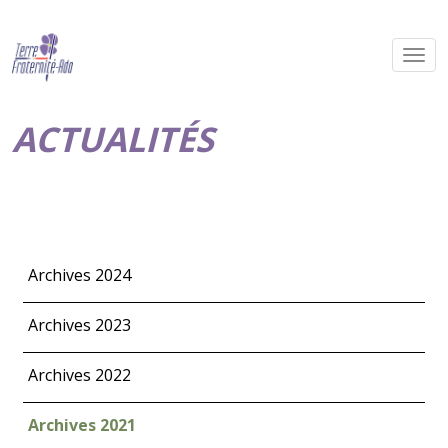
ACTUALITÉS
Archives 2024
Archives 2023
Archives 2022
Archives 2021