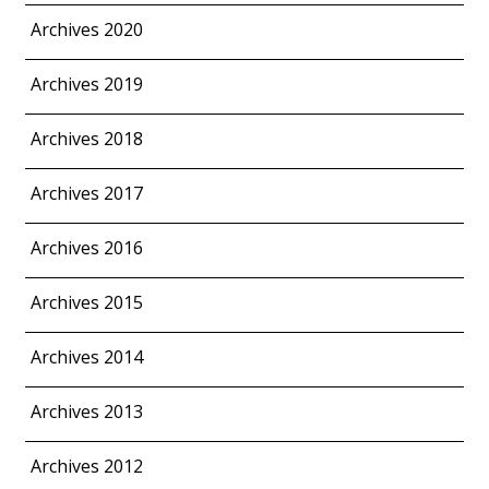
Archives 2020
Archives 2019
Archives 2018
Archives 2017
Archives 2016
Archives 2015
Archives 2014
Archives 2013
Archives 2012