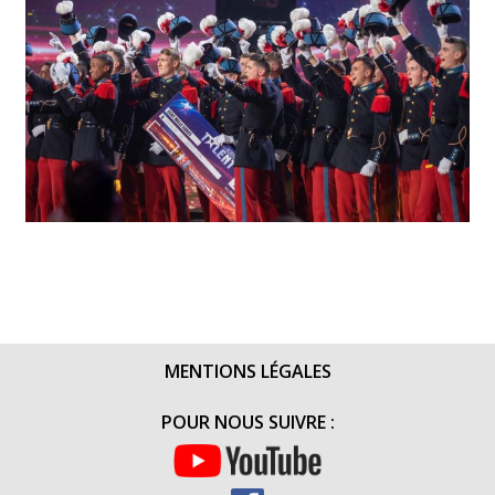
MENTIONS LÉGALES
POUR NOUS SUIVRE :