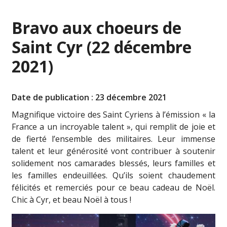
Bravo aux choeurs de
Saint Cyr (22 décembre
2021)
Date de publication : 23 décembre 2021
Magnifique victoire des Saint Cyriens à l’émission « la
France a un incroyable talent », qui remplit de joie et
de fierté l’ensemble des militaires. Leur immense
talent et leur générosité vont contribuer à soutenir
solidement nos camarades blessés, leurs familles et
les familles endeuillées. Qu’ils soient chaudement
félicités et remerciés pour ce beau cadeau de Noël.
Chic à Cyr, et beau Noël à tous !