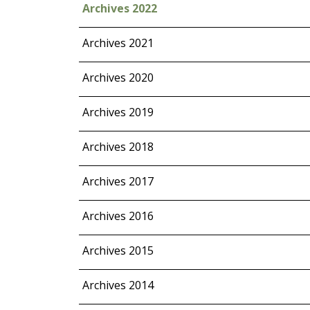
Archives 2022
Archives 2021
Archives 2020
Archives 2019
Archives 2018
Archives 2017
Archives 2016
Archives 2015
Archives 2014