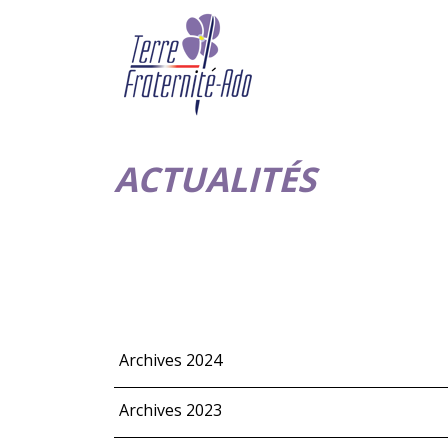
ACTUALITÉS
Archives 2024
Archives 2023