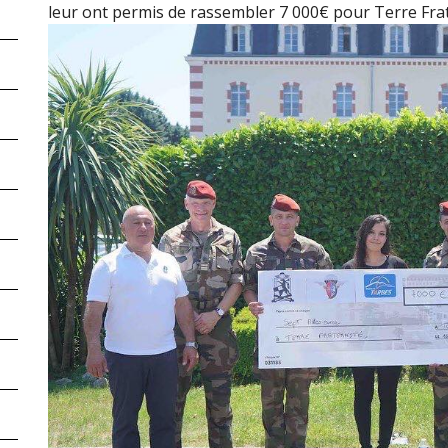
leur ont permis de rassembler 7 000€ pour Terre Frater