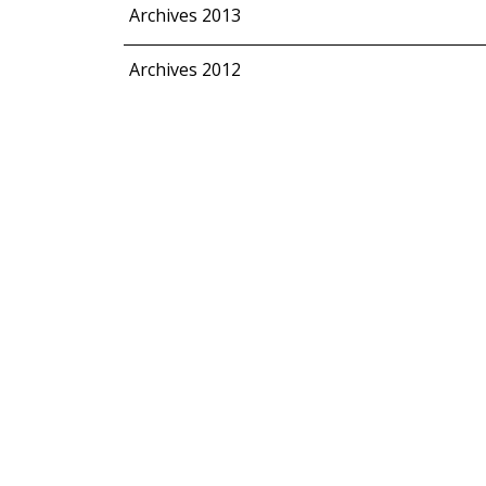
Archives 2013
Archives 2012