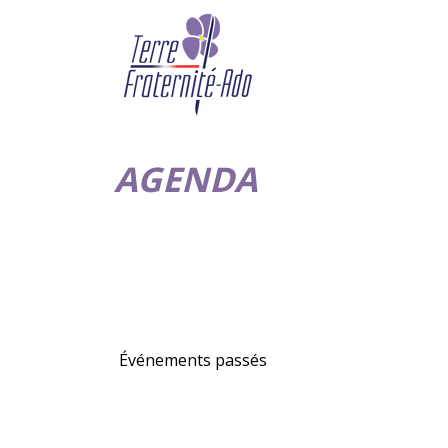
AGENDA
Événements passés