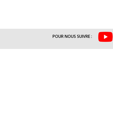
POUR NOUS SUIVRE :