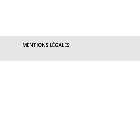
MENTIONS LÉGALES