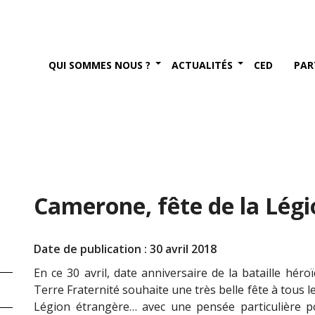
QUI SOMMES NOUS ?
ACTUALITÉS
CED
PAR
Camerone, fête de la Légio
Date de publication : 30 avril 2018
En ce 30 avril, date anniversaire de la bataille hér
Terre Fraternité souhaite une très belle fête à tous l
Légion étrangère… avec une pensée particulière p