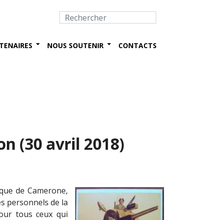
TENAIRES
NOUS SOUTENIR
CONTACTS
n (30 avril 2018)
oïque de Camerone,
es personnels de la
our tous ceux qui