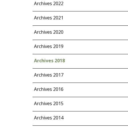
Archives 2022
Archives 2021
Archives 2020
Archives 2019
Archives 2018
Archives 2017
Archives 2016
Archives 2015
Archives 2014