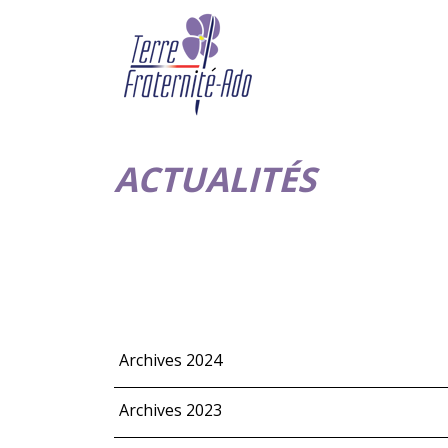
ACTUALITÉS
Archives 2024
Archives 2023