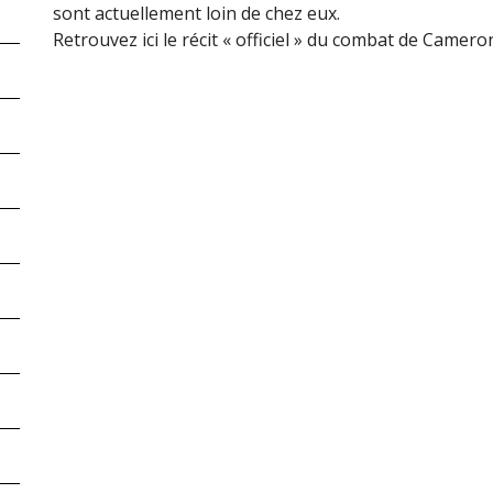
sont actuellement loin de chez eux.
Retrouvez ici le récit « officiel » du combat de Camero