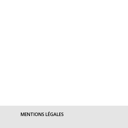
MENTIONS LÉGALES