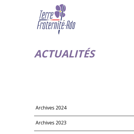
ACTUALITÉS
Archives 2024
Archives 2023