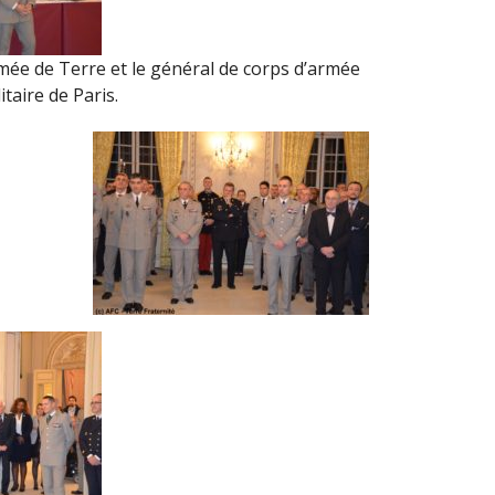
rmée de Terre et le général de corps d’armée
taire de Paris.