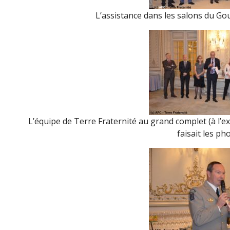
L’assistance dans les salons du Gou
L’équipe de Terre Fraternité au grand complet (à l’
faisait les pho