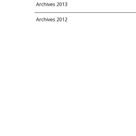
Archives 2013
Archives 2012