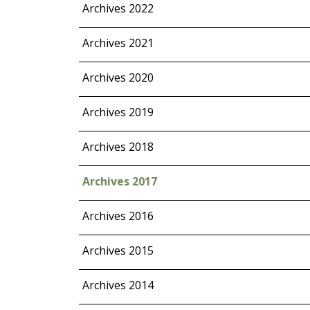
Archives 2022
Archives 2021
Archives 2020
Archives 2019
Archives 2018
Archives 2017
Archives 2016
Archives 2015
Archives 2014