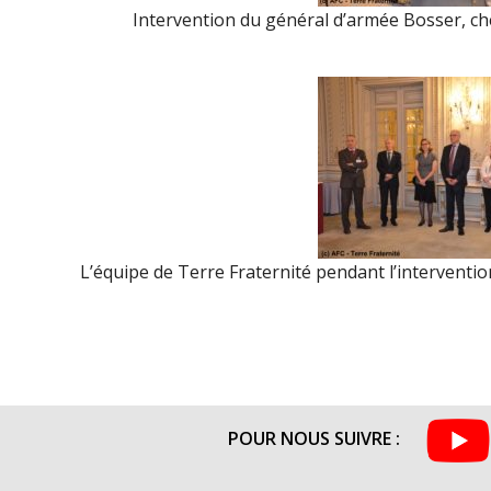
Intervention du général d’armée Bosser, che
L’équipe de Terre Fraternité pendant l’interventio
POUR NOUS SUIVRE :