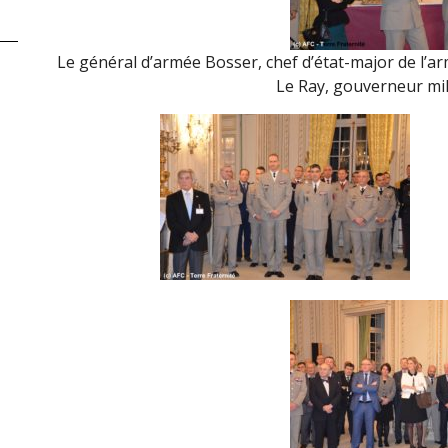
Le général d’armée Bosser, chef d’état-major de l’a
Le Ray, gouverneur mili