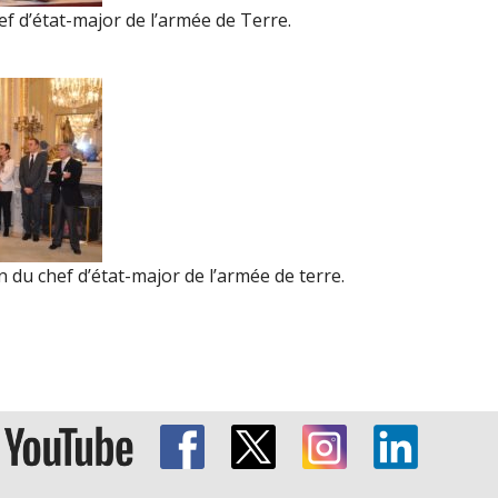
f d’état-major de l’armée de Terre.
n du chef d’état-major de l’armée de terre.