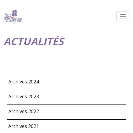
ACTUALITÉS
Archives 2024
Archives 2023
Archives 2022
Archives 2021