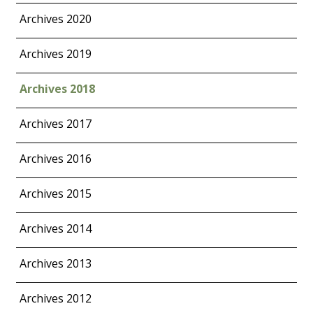
Archives 2020
Archives 2019
Archives 2018
Archives 2017
Archives 2016
Archives 2015
Archives 2014
Archives 2013
Archives 2012