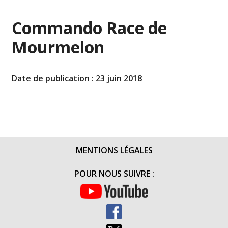
Commando Race de
Mourmelon
Date de publication : 23 juin 2018
MENTIONS LÉGALES
POUR NOUS SUIVRE :