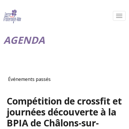
AGENDA
Événements passés
Compétition de crossfit et
journées découverte à la
BPIA de Châlons-sur-