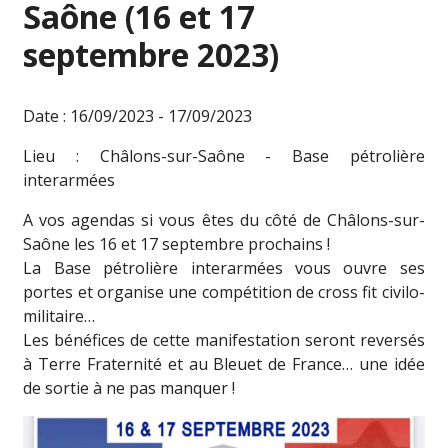
Saône (16 et 17
septembre 2023)
Date : 16/09/2023 - 17/09/2023
Lieu : Châlons-sur-Saône - Base pétrolière
interarmées
A vos agendas si vous êtes du côté de Châlons-sur-
Saône les 16 et 17 septembre prochains !
La Base pétrolière interarmées vous ouvre ses
portes et organise une compétition de cross fit civilo-
militaire…
Les bénéfices de cette manifestation seront reversés
à Terre Fraternité et au Bleuet de France… une idée
de sortie à ne pas manquer !