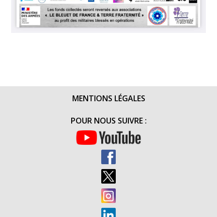
MENTIONS LÉGALES
POUR NOUS SUIVRE :