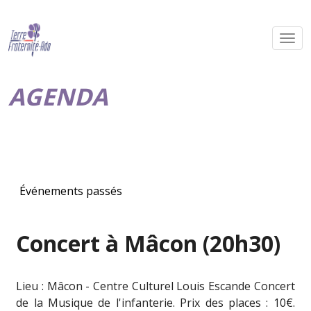
AGENDA
Événements passés
Concert à Mâcon (20h30)
Lieu : Mâcon - Centre Culturel Louis Escande Concert
de la Musique de l'infanterie. Prix des places : 10€.