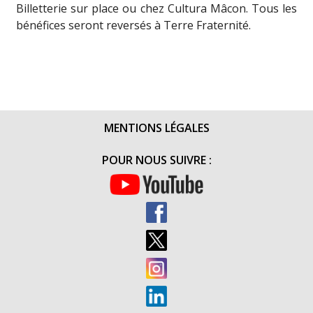
Billetterie sur place ou chez Cultura Mâcon. Tous les
bénéfices seront reversés à Terre Fraternité.
MENTIONS LÉGALES
POUR NOUS SUIVRE :