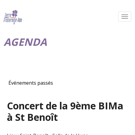
AGENDA
Événements passés
Concert de la 9ème BIMa
à St Benoît