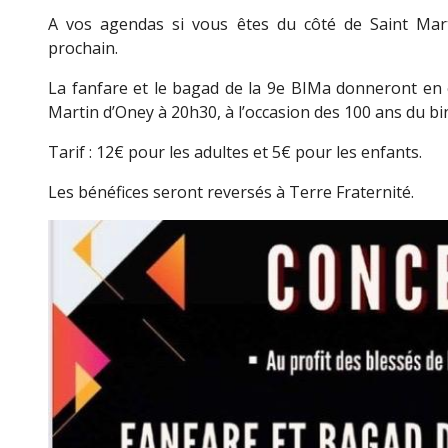
A vos agendas si vous êtes du côté de Saint Mar
prochain.
La fanfare et le bagad de la 9e BIMa donneront en e
Martin d’Oney à 20h30, à l’occasion des 100 ans du bi
Tarif : 12€ pour les adultes et 5€ pour les enfants.
Les bénéfices seront reversés à Terre Fraternité.