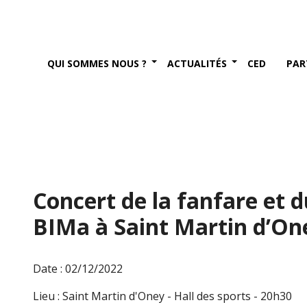
QUI SOMMES NOUS ?
ACTUALITÉS
CED
PAR
Concert de la fanfare et 
BIMa à Saint Martin d’On
Date : 02/12/2022
Lieu : Saint Martin d'Oney - Hall des sports - 20h30