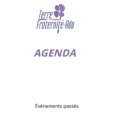
AGENDA
Événements passés