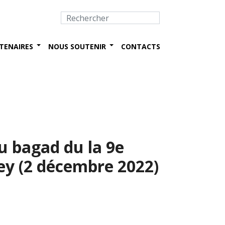
TENAIRES
NOUS SOUTENIR
CONTACTS
du bagad du la 9e
ey (2 décembre 2022)