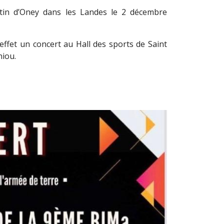
tin d’Oney dans les Landes le 2 décembre
ffet un concert au Hall des sports de Saint
niou.