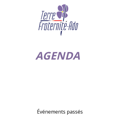
AGENDA
Événements passés