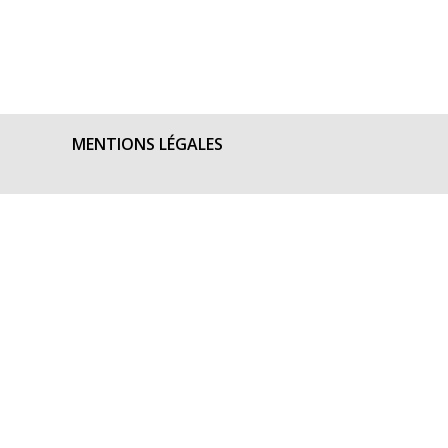
MENTIONS LÉGALES