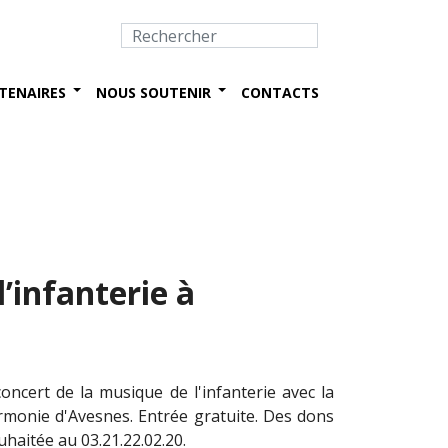
TENAIRES
NOUS SOUTENIR
CONTACTS
’infanterie à
oncert de la musique de l'infanterie avec la
armonie d'Avesnes. Entrée gratuite. Des dons
uhaitée au 03.21.22.02.20.