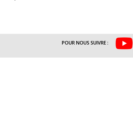
POUR NOUS SUIVRE :