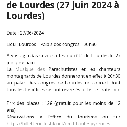
de Lourdes (27 juin 2024 à
Lourdes)
Date : 27/06/2024
Lieu : Lourdes - Palais des congrès - 20h30
À vos agendas si vous êtes du côté de Lourdes le 27
juin prochain.
La
Musique des
Parachutistes
et les chanteurs
montagnards de Lourdes donneront en effet à 20h30
au palais des congrès de Lourdes un concert dont
tous les bénéfices seront reversés à Terre Fraternité
!
Prix des places : 12€ (gratuit pour les moins de 12
ans).
Réservations à l’office du tourisme ou sur
https://billetterie.festik.net/dmd-hautespyrenees