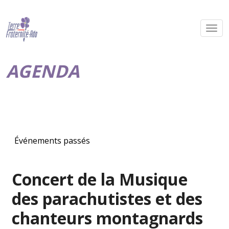
AGENDA
Événements passés
Concert de la Musique
des parachutistes et des
chanteurs montagnards