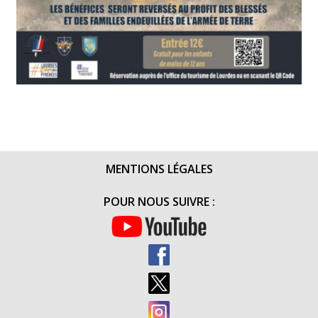
MENTIONS LÉGALES
POUR NOUS SUIVRE :