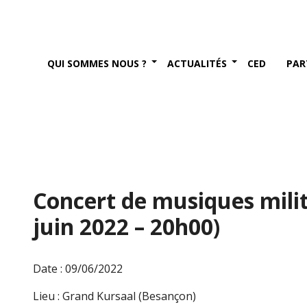
QUI SOMMES NOUS ?
ACTUALITÉS
CED
PAR
Concert de musiques milit
juin 2022 – 20h00)
Date : 09/06/2022
Lieu : Grand Kursaal (Besançon)