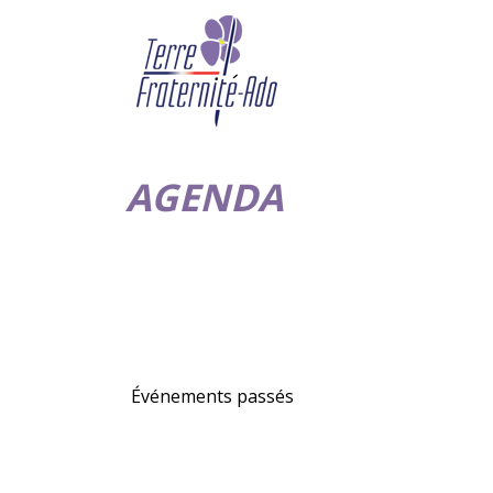
AGENDA
Événements passés