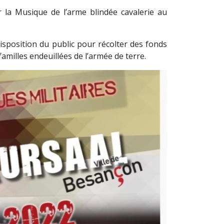
 la Musique de l’arme blindée cavalerie au
disposition du public pour récolter des fonds
familles endeuillées de l’armée de terre.