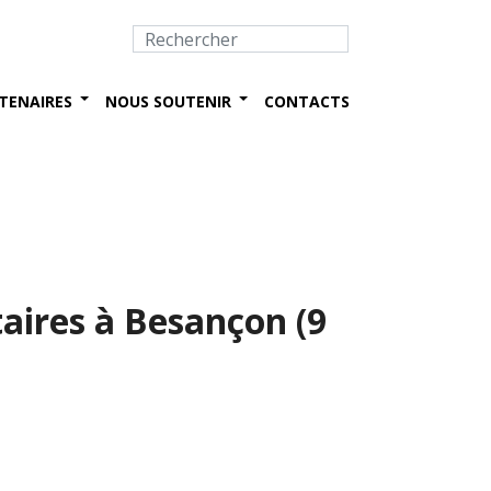
TENAIRES
NOUS SOUTENIR
CONTACTS
aires à Besançon (9