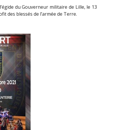
’égide du Gouverneur militaire de Lille, le 13
it des blessés de l’armée de Terre.