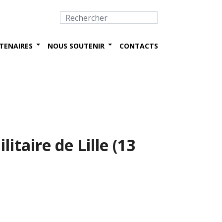
TENAIRES
NOUS SOUTENIR
CONTACTS
taire de Lille (13