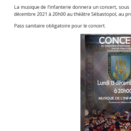
La musique de l’infanterie donnera un concert, sous l
décembre 2021 à 20h00 au théâtre Sébastopol, au prof
Pass sanitaire obligatoire pour le concert.