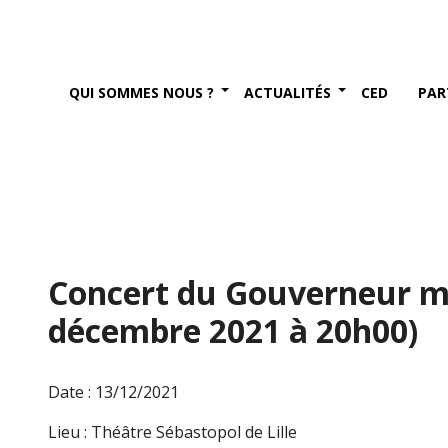
QUI SOMMES NOUS ?
ACTUALITÉS
CED
PAR
Concert du Gouverneur mili
décembre 2021 à 20h00)
Date : 13/12/2021
Lieu : Théâtre Sébastopol de Lille