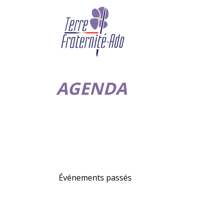
AGENDA
Événements passés