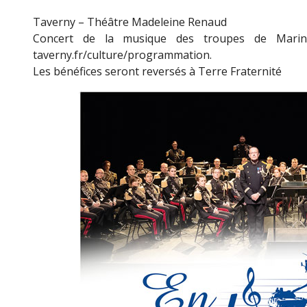
Taverny – Théâtre Madeleine Renaud
Concert de la musique des troupes de Marine
taverny.fr/culture/programmation.
Les bénéfices seront reversés à Terre Fraternité