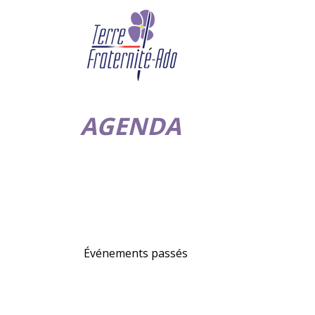
AGENDA
Événements passés