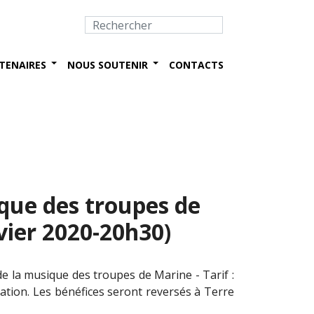
TENAIRES
NOUS SOUTENIR
CONTACTS
que des troupes de
vier 2020-20h30)
e la musique des troupes de Marine - Tarif :
ation. Les bénéfices seront reversés à Terre