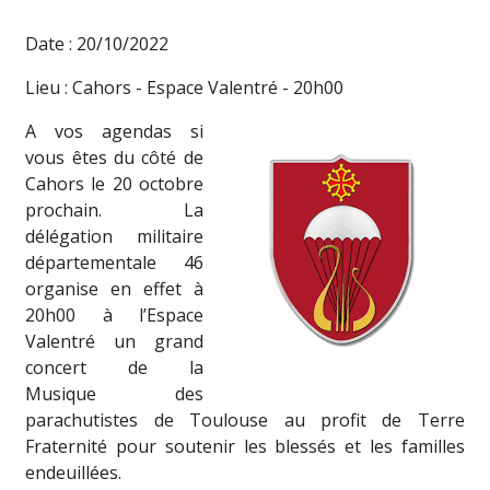
Date : 20/10/2022
Lieu : Cahors - Espace Valentré - 20h00
A vos agendas si
vous êtes du côté de
Cahors le 20 octobre
prochain. La
délégation militaire
départementale 46
organise en effet à
20h00 à l’Espace
Valentré un grand
concert de la
Musique des
parachutistes de Toulouse au profit de Terre
Fraternité pour soutenir les blessés et les familles
endeuillées.