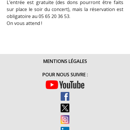
L’entrée est gratuite (des dons pourront être faits
sur place le soir du concert), mais la réservation est
obligatoire au 05 65 20 36 53.
On vous attend !
MENTIONS LÉGALES
POUR NOUS SUIVRE :