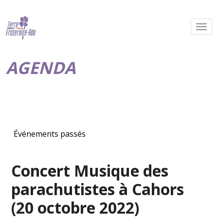
AGENDA
Événements passés
Concert Musique des
parachutistes à Cahors
(20 octobre 2022)