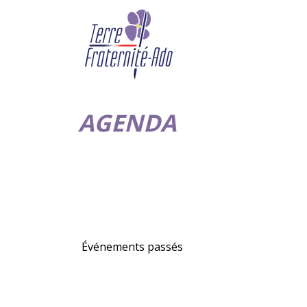
AGENDA
Événements passés