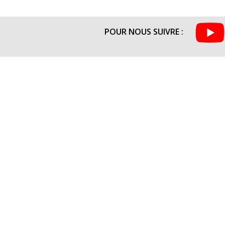
POUR NOUS SUIVRE :