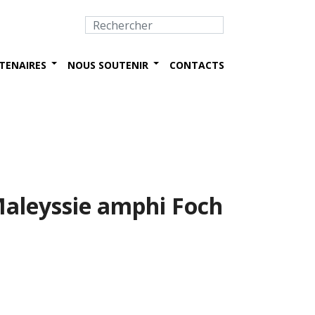
TENAIRES
NOUS SOUTENIR
CONTACTS
Maleyssie amphi Foch