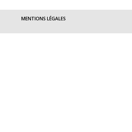
MENTIONS LÉGALES