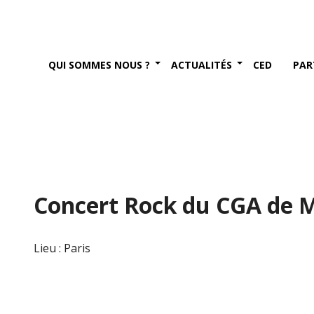
QUI SOMMES NOUS ?
ACTUALITÉS
CED
PAR
Concert Rock du CGA de 
Lieu : Paris