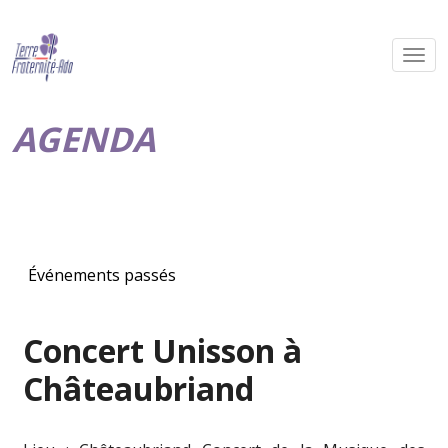
AGENDA
Événements passés
Concert Unisson à
Châteaubriand