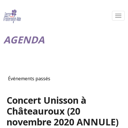
AGENDA
Événements passés
Concert Unisson à
Châteauroux (20
novembre 2020 ANNULE)