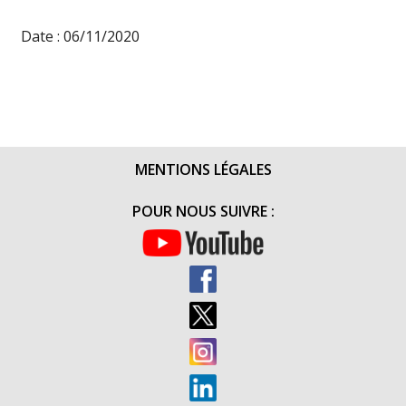
Date : 06/11/2020
MENTIONS LÉGALES
POUR NOUS SUIVRE :