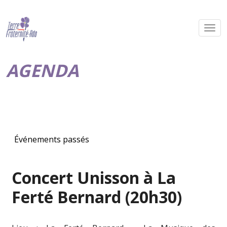
AGENDA
Événements passés
Concert Unisson à La
Ferté Bernard (20h30)