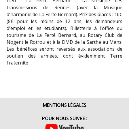
Lieu : La Ferté Bernard - La Musique des
transmissions de Rennes (avec la Musique
d'harmonie de La Ferté Bernard). Prix des places : 16€
(8€ pour les moins de 12 ans, les demandeurs
d'emploi et les étudiants). Billetterie à l'office du
tourisme de La Ferté Bernard, au Rotary Club de
Nogent le Rotrou et à la DMD de la Sarthe au Mans.
Les bénéfices seront reversés aux associations de
soutien des armées, dont évidemment Terre
Fraternité
MENTIONS LÉGALES
POUR NOUS SUIVRE :