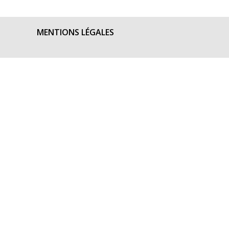
MENTIONS LÉGALES