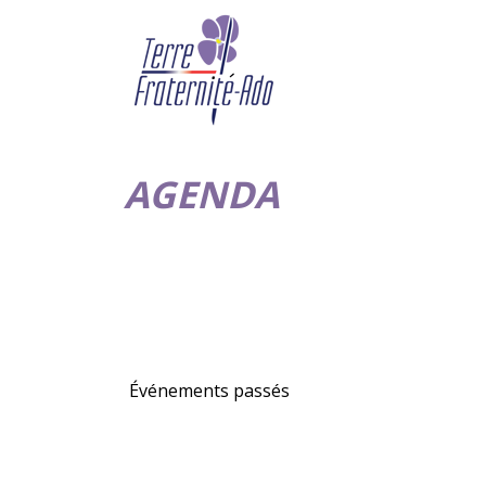
AGENDA
Événements passés