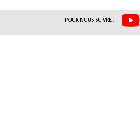
POUR NOUS SUIVRE :