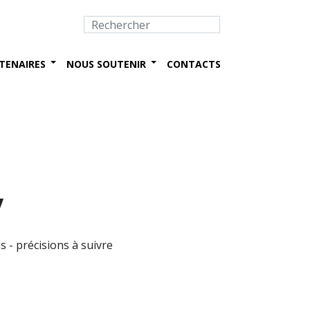
TENAIRES
NOUS SOUTENIR
CONTACTS
y
s - précisions à suivre