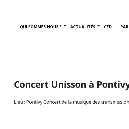
QUI SOMMES NOUS ?
ACTUALITÉS
CED
PAR
Concert Unisson à Pontiv
Lieu : Pontivy Concert de la musique des transmission