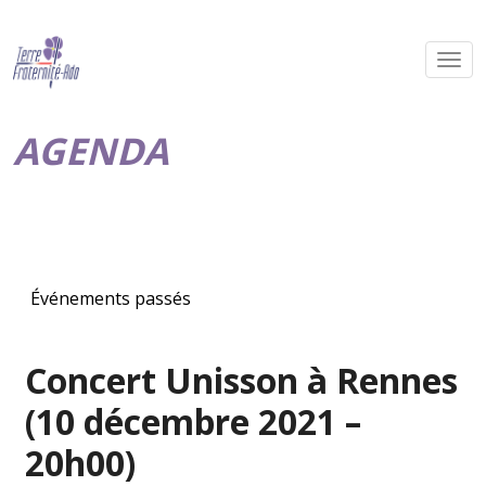
AGENDA
Événements passés
Concert Unisson à Rennes
(10 décembre 2021 –
20h00)