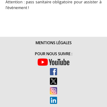
Attention : pass sanitaire obligatoire pour assister à
l’événement !
MENTIONS LÉGALES
POUR NOUS SUIVRE :