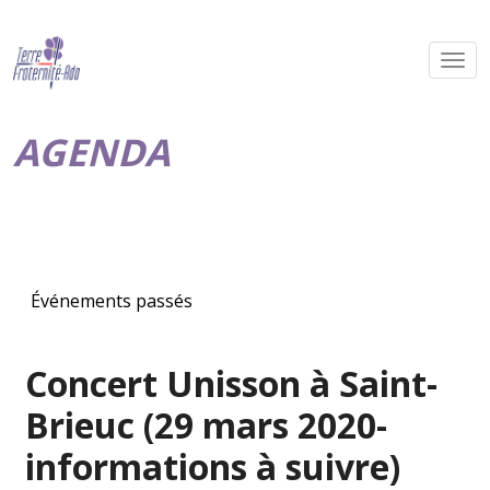
AGENDA
Événements passés
Concert Unisson à Saint-
Brieuc (29 mars 2020-
informations à suivre)