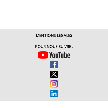
MENTIONS LÉGALES
POUR NOUS SUIVRE :