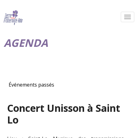
AGENDA
Événements passés
Concert Unisson à Saint
Lo