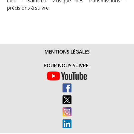
Lieu : Saint-Lo Musique des transmissions -
précisions à suivre
MENTIONS LÉGALES
POUR NOUS SUIVRE :