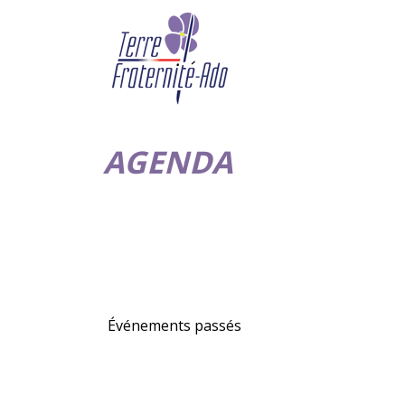
AGENDA
Événements passés