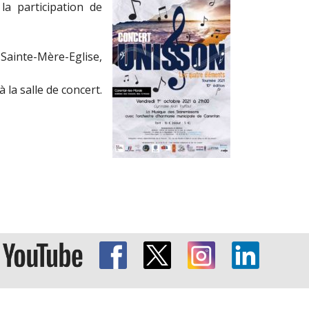
a participation de
Sainte-Mère-Eglise,
 la salle de concert.