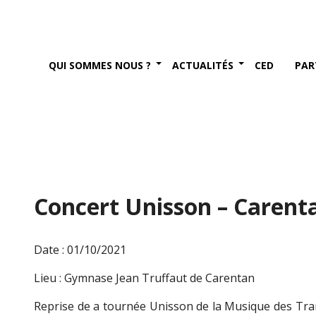
QUI SOMMES NOUS ?
ACTUALITÉS
CED
PAR
Concert Unisson – Carenta
Date : 01/10/2021
Lieu : Gymnase Jean Truffaut de Carentan
Reprise de a tournée Unisson de la
Musique des Tra