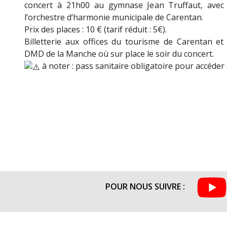
concert à 21h00 au gymnase Jean Truffaut, avec l
l’orchestre d’harmonie municipale de Carentan.
Prix des places : 10 € (tarif réduit : 5€).
Billetterie aux offices du tourisme de Carentan et 
DMD de la Manche où sur place le soir du concert.
à noter : pass sanitaire obligatoire pour accéder à
POUR NOUS SUIVRE :