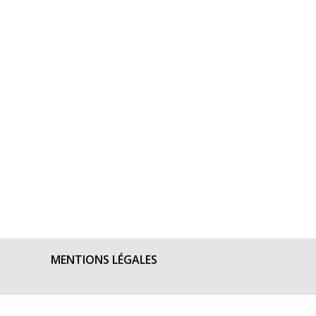
MENTIONS LÉGALES