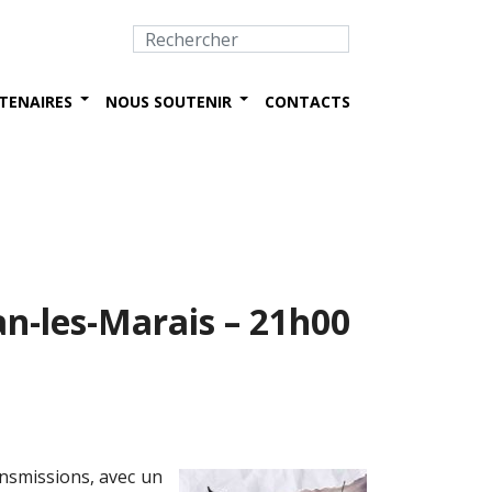
TENAIRES
NOUS SOUTENIR
CONTACTS
n-les-Marais – 21h00
nsmissions
, avec un